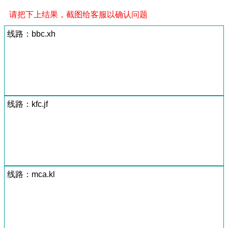
请把下上结果，截图给客服以确认问题
线路：bbc.xh
线路：kfc.jf
线路：mca.kl